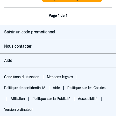
Page 1 de 1
Saisir un code promotionnel
Nous contacter
Aide
Conditions d'utilisation
Mentions légales
Politique de confidentialité
Aide
Politique sur les Cookies
Affiliation
Politique sur la Publicité
Accessibilité
Version ordinateur