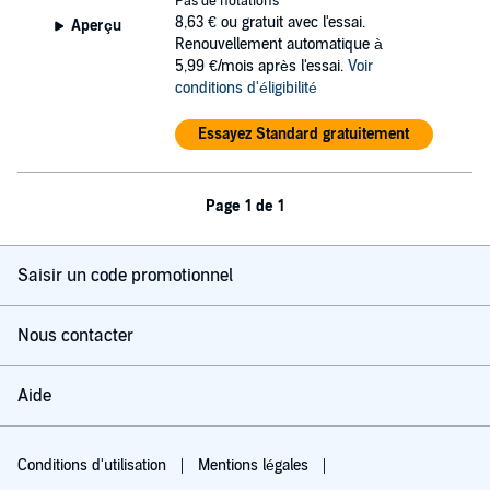
Pas de notations
8,63 €
ou gratuit avec l'essai.
Aperçu
Renouvellement automatique à
5,99 €/mois après l'essai.
Voir
conditions d'éligibilité
Essayez Standard gratuitement
Page 1 de 1
Saisir un code promotionnel
Nous contacter
Aide
Conditions d'utilisation
Mentions légales