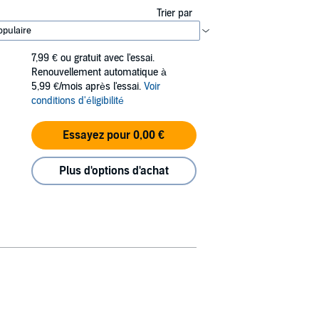
Trier par
7,99 €
ou gratuit avec l'essai.
Renouvellement automatique à
5,99 €/mois après l'essai.
Voir
conditions d'éligibilité
Essayez pour 0,00 €
Plus d'options d'achat