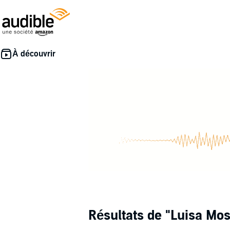
Résultats de
"Luisa Mo