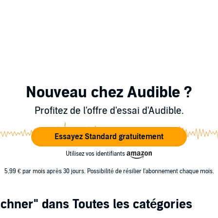
Nouveau chez Audible ?
Profitez de l'offre d'essai d'Audible.
Essayez Standard gratuitement
Utilisez vos identifiants
5,99 € par mois après 30 jours. Possibilité de résilier l'abonnement chaque mois.
schner"
dans Toutes les catégories