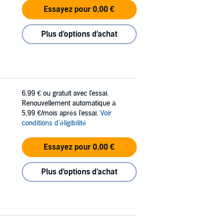
Essayez pour 0,00 €
Plus d'options d'achat
6,99 €
ou gratuit avec l'essai.
Renouvellement automatique à
5,99 €/mois après l'essai.
Voir
conditions d'éligibilité
Essayez pour 0,00 €
Plus d'options d'achat