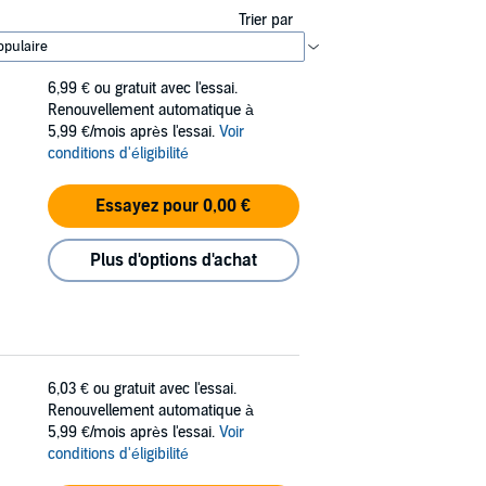
Trier par
6,99 €
ou gratuit avec l'essai.
Renouvellement automatique à
5,99 €/mois après l'essai.
Voir
conditions d'éligibilité
Essayez pour 0,00 €
Plus d'options d'achat
6,03 €
ou gratuit avec l'essai.
Renouvellement automatique à
5,99 €/mois après l'essai.
Voir
conditions d'éligibilité