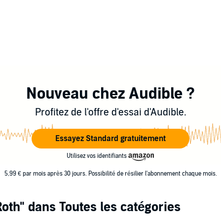
Nouveau chez Audible ?
Profitez de l'offre d'essai d'Audible.
Essayez Standard gratuitement
Utilisez vos identifiants
5,99 € par mois après 30 jours. Possibilité de résilier l'abonnement chaque mois.
Roth"
dans Toutes les catégories