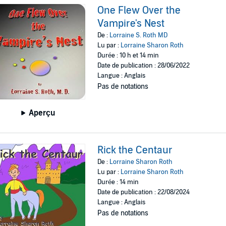
One Flew Over the
Vampire's Nest
De :
Lorraine S. Roth MD
Lu par :
Lorraine Sharon Roth
Durée : 10 h et 14 min
Date de publication : 28/06/2022
Langue : Anglais
Pas de notations
Aperçu
Rick the Centaur
De :
Lorraine Sharon Roth
Lu par :
Lorraine Sharon Roth
Durée : 14 min
Date de publication : 22/08/2024
Langue : Anglais
Pas de notations