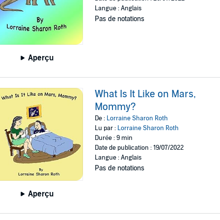
Langue : Anglais
Pas de notations
Aperçu
What Is It Like on Mars,
Mommy?
De :
Lorraine Sharon Roth
Lu par :
Lorraine Sharon Roth
Durée : 9 min
Date de publication : 19/07/2022
Langue : Anglais
Pas de notations
Aperçu