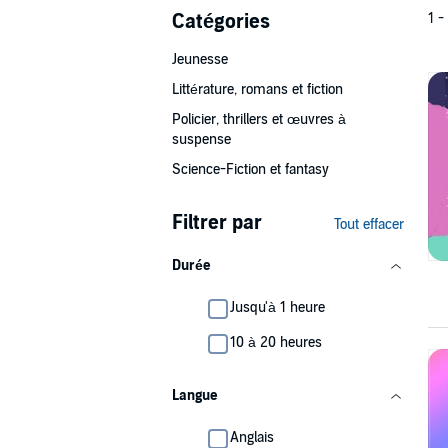
Catégories
1 -
Jeunesse
Littérature, romans et fiction
Policier, thrillers et œuvres à
suspense
Science-Fiction et fantasy
Filtrer par
Tout effacer
Durée
Jusqu'à 1 heure
10 à 20 heures
Langue
Anglais