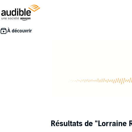
Résultats de
"Lorraine 