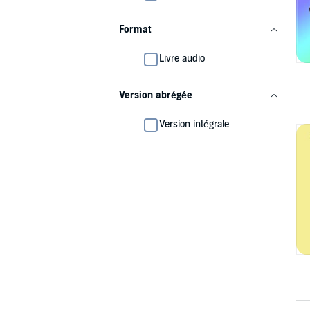
Format
Livre audio
Version abrégée
Version intégrale