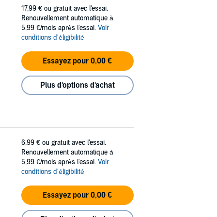
17,99 €
ou gratuit avec l'essai.
Renouvellement automatique à
5,99 €/mois après l'essai.
Voir
conditions d'éligibilité
Essayez pour 0,00 €
Plus d'options d'achat
6,99 €
ou gratuit avec l'essai.
Renouvellement automatique à
5,99 €/mois après l'essai.
Voir
conditions d'éligibilité
Essayez pour 0,00 €