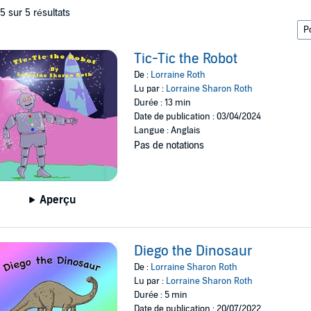
 5 sur 5 résultats
Tic-Tic the Robot
De :
Lorraine Roth
Lu par :
Lorraine Sharon Roth
Durée : 13 min
Date de publication : 03/04/2024
Langue : Anglais
Pas de notations
Aperçu
Diego the Dinosaur
De :
Lorraine Sharon Roth
Lu par :
Lorraine Sharon Roth
Durée : 5 min
Date de publication : 20/07/2022