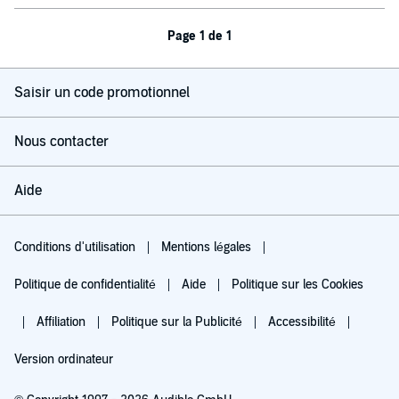
Page 1 de 1
Saisir un code promotionnel
Nous contacter
Aide
Conditions d'utilisation
Mentions légales
Politique de confidentialité
Aide
Politique sur les Cookies
Affiliation
Politique sur la Publicité
Accessibilité
Version ordinateur