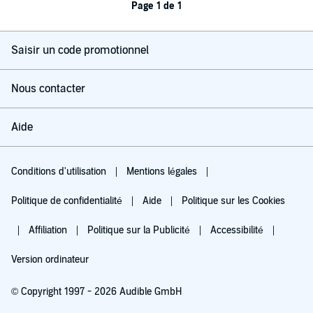
Page 1 de 1
Saisir un code promotionnel
Nous contacter
Aide
Conditions d'utilisation
Mentions légales
Politique de confidentialité
Aide
Politique sur les Cookies
Affiliation
Politique sur la Publicité
Accessibilité
Version ordinateur
© Copyright 1997 - 2026 Audible GmbH