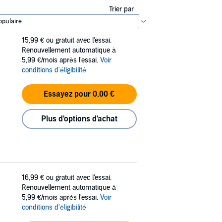
Trier par
15,99 €
ou gratuit avec l'essai.
Renouvellement automatique à
5,99 €/mois après l'essai.
Voir
conditions d'éligibilité
Essayez pour 0,00 €
Plus d'options d'achat
16,99 €
ou gratuit avec l'essai.
Renouvellement automatique à
5,99 €/mois après l'essai.
Voir
conditions d'éligibilité