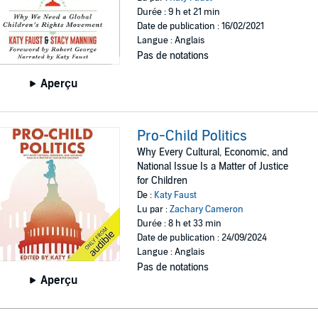
Durée : 9 h et 21 min
Date de publication : 16/02/2021
Langue : Anglais
Pas de notations
Aperçu
Pro-Child Politics
Why Every Cultural, Economic, and
National Issue Is a Matter of Justice
for Children
De :
Katy Faust
Lu par :
Zachary Cameron
Durée : 8 h et 33 min
Date de publication : 24/09/2024
Langue : Anglais
Pas de notations
Aperçu