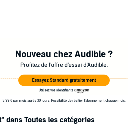
Nouveau chez Audible ?
Profitez de l'offre d'essai d'Audible.
Essayez Standard gratuitement
Utilisez vos identifiants
5,99 € par mois après 30 jours. Possibilité de résilier l'abonnement chaque mois.
t"
dans Toutes les catégories