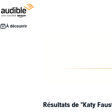
Résultats de
"Katy Faus