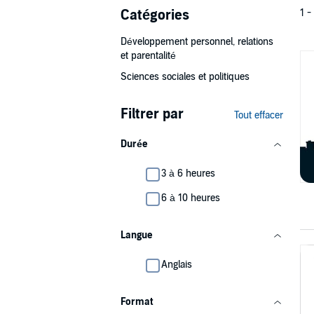
Catégories
1 -
Développement personnel, relations
et parentalité
Sciences sociales et politiques
Filtrer par
Tout effacer
Durée
3 à 6 heures
6 à 10 heures
Langue
Anglais
Format