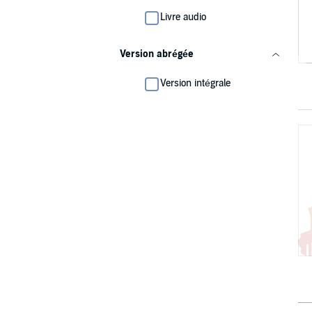
Livre audio
Version abrégée
Version intégrale