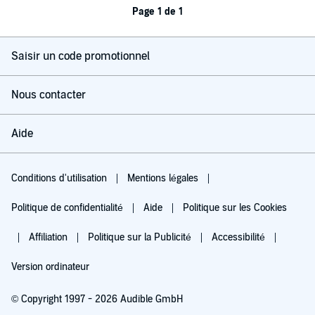
Page 1 de 1
Saisir un code promotionnel
Nous contacter
Aide
Conditions d'utilisation
Mentions légales
Politique de confidentialité
Aide
Politique sur les Cookies
Affiliation
Politique sur la Publicité
Accessibilité
Version ordinateur
© Copyright 1997 - 2026 Audible GmbH