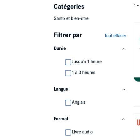
Catégories
1 -
Santé et bien-être
Filtrer par
Tout effacer
Durée
Jusqu'à 1 heure
1 à 3 heures
Langue
Anglais
Format
Livre audio