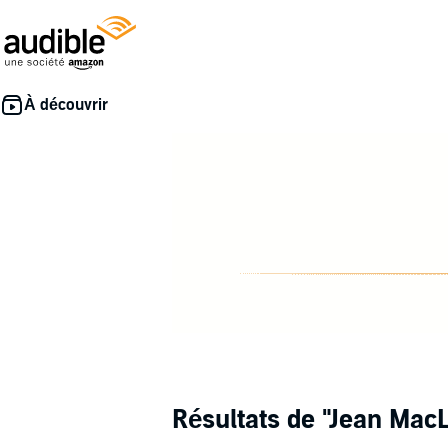
Résultats de
"Jean Mac