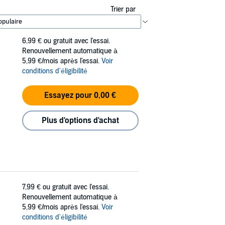
Trier par
6,99 €
ou gratuit avec l'essai.
Renouvellement automatique à
5,99 €/mois après l'essai.
Voir
conditions d'éligibilité
Essayez pour 0,00 €
Plus d'options d'achat
7,99 €
ou gratuit avec l'essai.
Renouvellement automatique à
5,99 €/mois après l'essai.
Voir
conditions d'éligibilité