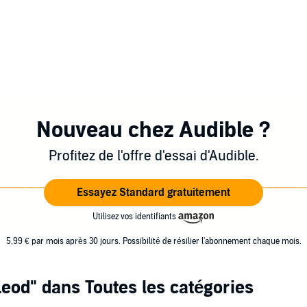
Nouveau chez Audible ?
Profitez de l'offre d'essai d'Audible.
Essayez Standard gratuitement
Utilisez vos identifiants
5,99 € par mois après 30 jours. Possibilité de résilier l'abonnement chaque mois.
Leod"
dans Toutes les catégories