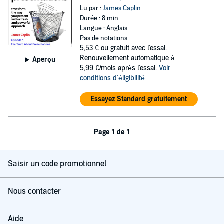
Lu par :
James Caplin
Durée : 8 min
Langue : Anglais
Pas de notations
5,53 €
ou gratuit avec l'essai.
Renouvellement automatique à
Aperçu
5,99 €/mois après l'essai.
Voir
conditions d'éligibilité
Essayez Standard gratuitement
Page 1 de 1
Saisir un code promotionnel
Nous contacter
Aide