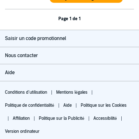
Page 1 de 1
Saisir un code promotionnel
Nous contacter
Aide
Conditions d'utilisation
Mentions légales
Politique de confidentialité
Aide
Politique sur les Cookies
Affiliation
Politique sur la Publicité
Accessibilité
Version ordinateur