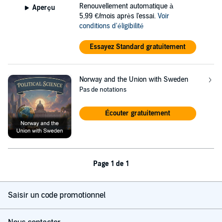
Renouvellement automatique à
Aperçu
5,99 €/mois après l'essai.
Voir
conditions d'éligibilité
Essayez Standard gratuitement
Norway and the Union with Sweden
Pas de notations
Écouter gratuitement
Page 1 de 1
Saisir un code promotionnel