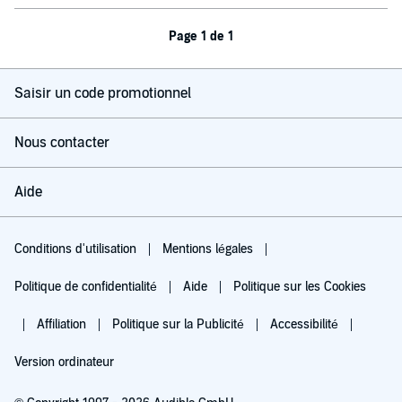
Page 1 de 1
Saisir un code promotionnel
Nous contacter
Aide
Conditions d'utilisation
Mentions légales
Politique de confidentialité
Aide
Politique sur les Cookies
Affiliation
Politique sur la Publicité
Accessibilité
Version ordinateur