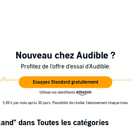
Nouveau chez Audible ?
Profitez de l'offre d'essai d'Audible.
Essayez Standard gratuitement
Utilisez vos identifiants
5,99 € par mois après 30 jours. Possibilité de résilier l'abonnement chaque mois.
land"
dans Toutes les catégories