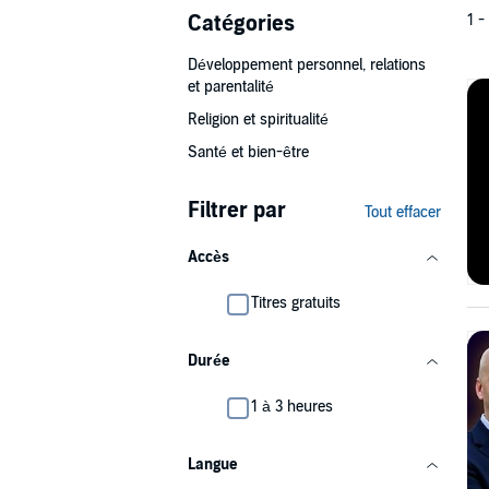
Catégories
1 -
Développement personnel, relations
et parentalité
Religion et spiritualité
Santé et bien-être
Filtrer par
Tout effacer
Accès
Titres gratuits
Durée
1 à 3 heures
Langue