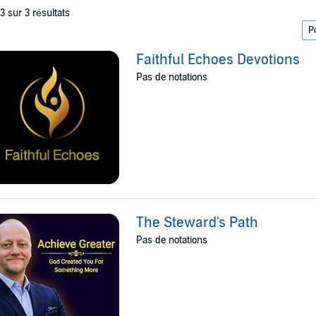
 3 sur 3 résultats
Faithful Echoes Devotions
Pas de notations
The Steward's Path
Pas de notations