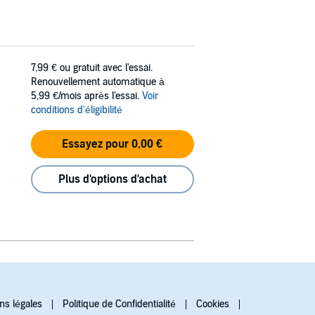
7,99 €
ou gratuit avec l'essai.
Renouvellement automatique à
5,99 €/mois après l'essai.
Voir
conditions d'éligibilité
Essayez pour 0,00 €
Plus d'options d'achat
ns légales
Politique de Confidentialité
Cookies