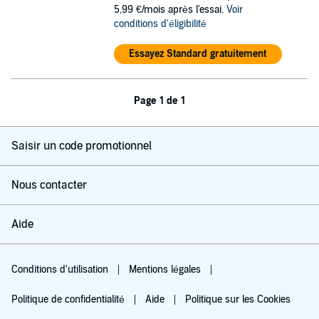
5,99 €/mois après l'essai.
Voir
conditions d'éligibilité
Essayez Standard gratuitement
Page 1 de 1
Saisir un code promotionnel
Nous contacter
Aide
Conditions d'utilisation
Mentions légales
Politique de confidentialité
Aide
Politique sur les Cookies