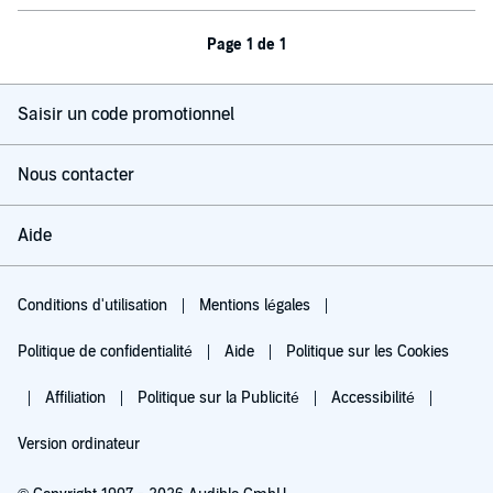
Page 1 de 1
Saisir un code promotionnel
Nous contacter
Aide
Conditions d'utilisation
Mentions légales
Politique de confidentialité
Aide
Politique sur les Cookies
Affiliation
Politique sur la Publicité
Accessibilité
Version ordinateur