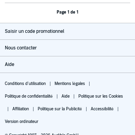
Page 1 de 1
Saisir un code promotionnel
Nous contacter
Aide
Conditions d'utilisation
Mentions légales
Politique de confidentialité
Aide
Politique sur les Cookies
Affiliation
Politique sur la Publicité
Accessibilité
Version ordinateur