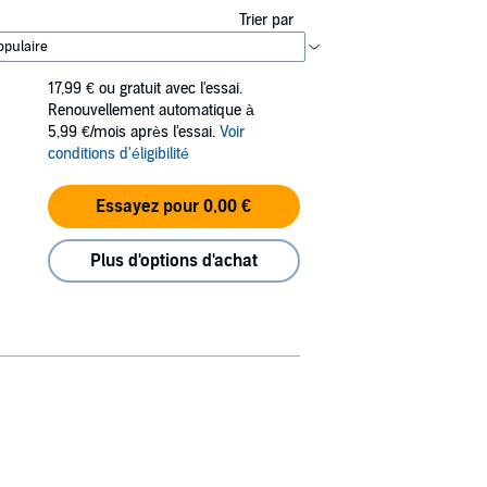
Trier par
17,99 €
ou gratuit avec l'essai.
Renouvellement automatique à
5,99 €/mois après l'essai.
Voir
conditions d'éligibilité
Essayez pour 0,00 €
Plus d'options d'achat