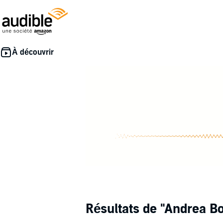
Résultats de
"Andrea Bot