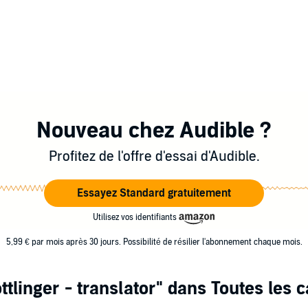
Nouveau chez Audible ?
Profitez de l'offre d'essai d'Audible.
Essayez Standard gratuitement
Utilisez vos identifiants
5,99 € par mois après 30 jours. Possibilité de résilier l'abonnement chaque mois.
tlinger - translator"
dans Toutes les c