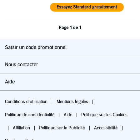
Essayez Standard gratuitement
Page 1 de 1
Saisir un code promotionnel
Nous contacter
Aide
Conditions d'utilisation
Mentions légales
Politique de confidentialité
Aide
Politique sur les Cookies
Affiliation
Politique sur la Publicité
Accessibilité