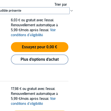
Trier par
6,03 €
ou gratuit avec l'essai.
Renouvellement automatique à
5,99 €/mois après l'essai.
Voir
conditions d'éligibilité
Essayez pour 0,00 €
Plus d'options d'achat
17,98 €
ou gratuit avec l'essai.
Renouvellement automatique à
5,99 €/mois après l'essai.
Voir
conditions d'éligibilité