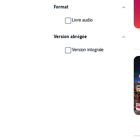
Format
Livre audio
Version abrégée
Version intégrale