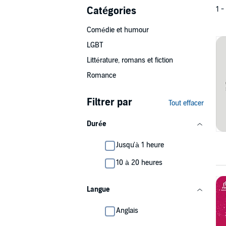
Catégories
1 -
Comédie et humour
LGBT
Littérature, romans et fiction
Romance
Filtrer par
Tout effacer
Durée
Jusqu'à 1 heure
10 à 20 heures
Langue
Anglais