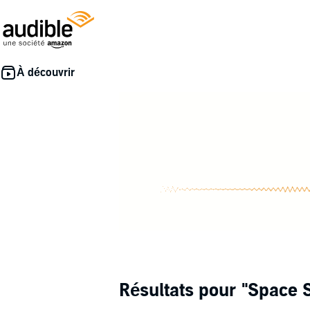
Résultats pour
"Space 