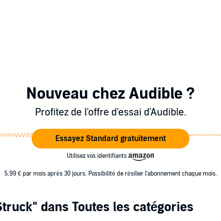
Nouveau chez Audible ?
Profitez de l'offre d'essai d'Audible.
Essayez Standard gratuitement
Utilisez vos identifiants
5,99 € par mois après 30 jours. Possibilité de résilier l'abonnement chaque mois.
Struck"
dans Toutes les catégories