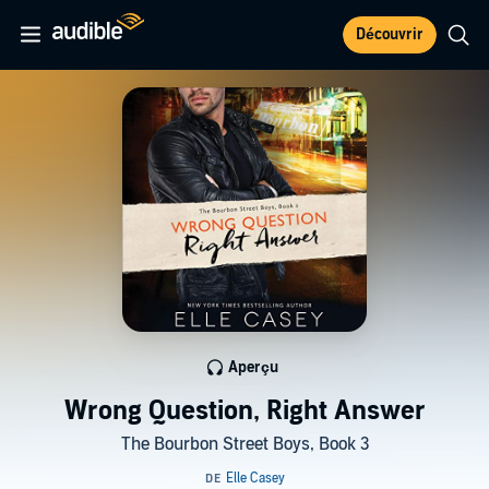
Découvrir
Aperçu
Wrong Question, Right Answer
The Bourbon Street Boys, Book 3