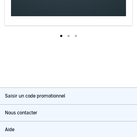
Saisir un code promotionnel
Nous contacter
Aide