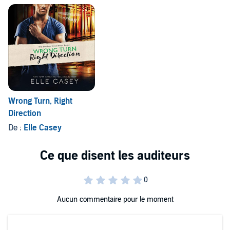
Wrong Turn, Right
Direction
De :
Elle Casey
Aucun commentaire pour le moment