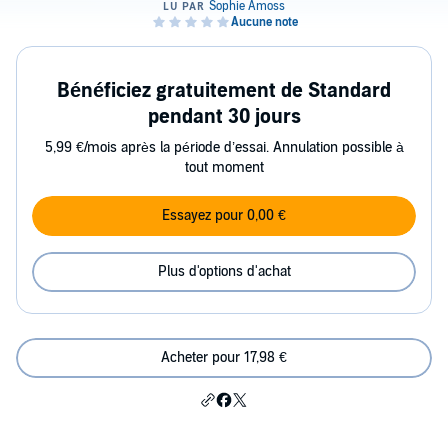
Bénéficiez gratuitement de Standard
pendant 30 jours
5,99 €/mois après la période d’essai. Annulation possible à
tout moment
Essayez pour 0,00 €
Plus d'options d'achat
Acheter pour 17,98 €