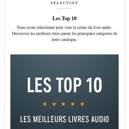
SÉLECTION
Les Top 10
Nous avons sélectionné pour vous la crème du livre audio.
Découvrez les meilleurs titres parmi les principales catégories de
notre catalogue.