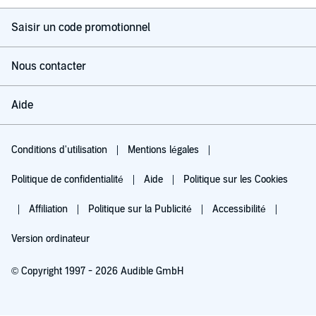
Saisir un code promotionnel
Nous contacter
Aide
Conditions d'utilisation
Mentions légales
Politique de confidentialité
Aide
Politique sur les Cookies
Affiliation
Politique sur la Publicité
Accessibilité
Version ordinateur
© Copyright 1997 - 2026 Audible GmbH