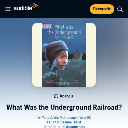
Découvrir
Aperçu
What Was the Underground Railroad?