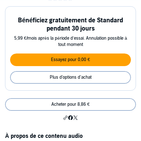
Bénéficiez gratuitement de Standard
pendant 30 jours
5,99 €/mois après la période d’essai. Annulation possible à
tout moment
Essayez pour 0,00 €
Plus d'options d'achat
Acheter pour 8,86 €
À propos de ce contenu audio