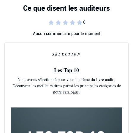
Aucun commentaire pour le moment
SÉLECTION
Les Top 10
Nous avons sélectionné pour vous la crème du livre audio.
Découvrez les meilleurs titres parmi les principales catégories de
notre catalogue.