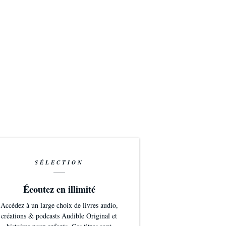
SÉLECTION
Écoutez en illimité
Accédez à un large choix de livres audio,
créations & podcasts Audible Original et