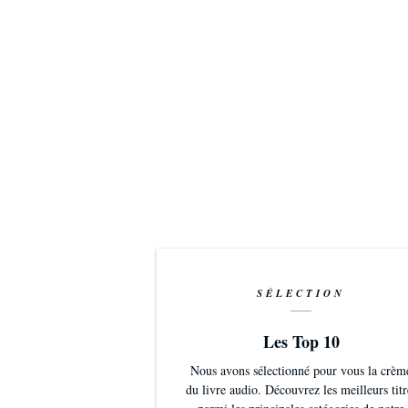
SÉLECTION
Les Top 10
Nous avons sélectionné pour vous la crèm
du livre audio. Découvrez les meilleurs titr