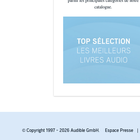
parmi les principales catégories de notre
catalogue.
© Copyright 1997 - 2026 Audible GmbH.
Espace Presse