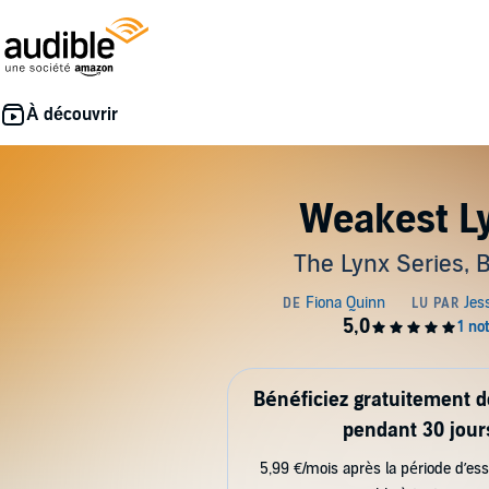
Weakest L
The Lynx Series, 
Bénéficiez gratuitement 
pendant 30 jour
5,99 €/mois après la période d’ess