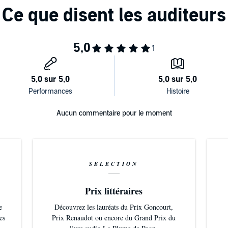
Aucun commentaire pour le moment
SÉLECTION
Prix littéraires
e
Découvrez les lauréats du Prix Goncourt,
es
Prix Renaudot ou encore du Grand Prix du