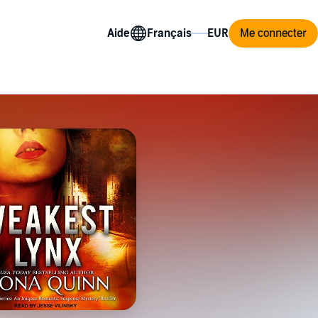
Aide
Me connecter