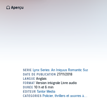
Aperçu