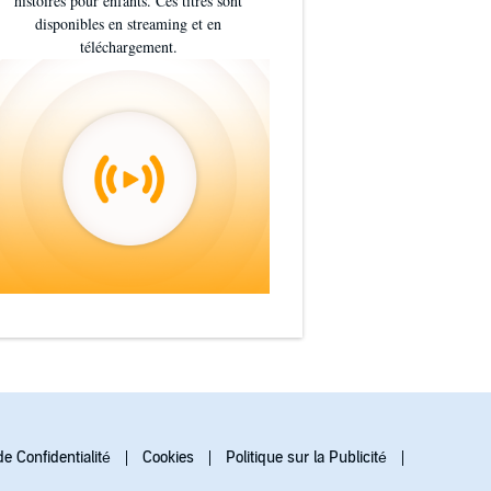
histoires pour enfants. Ces titres sont
disponibles en streaming et en
téléchargement.
de Confidentialité
Cookies
Politique sur la Publicité