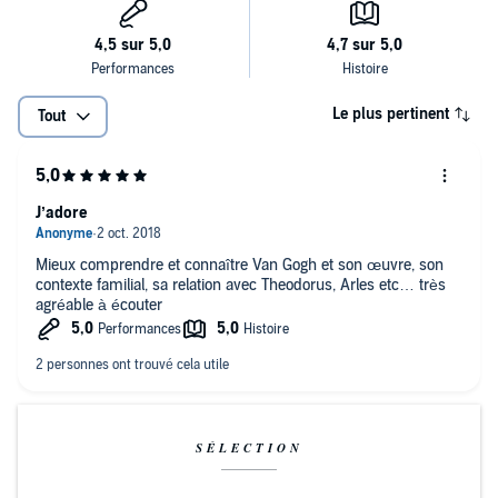
Le plus pertinent
Tout
J’adore
Mieux comprendre et connaître Van Gogh et son œuvre, son
contexte familial, sa relation avec Theodorus, Arles etc… très
agréable à écouter
SÉLECTION