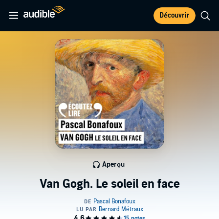
Découvrir
Aperçu
Van Gogh. Le soleil en face