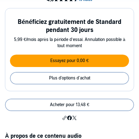
Bénéficiez gratuitement de Standard
pendant 30 jours
5,99 €/mois après la période d’essai. Annulation possible à
tout moment
Essayez pour 0,00 €
Plus d'options d'achat
Acheter pour 13,48 €
À propos de ce contenu audio