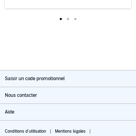
Saisir un code promotionnel
Nous contacter
Aide
Conditions d'utilisation
Mentions légales