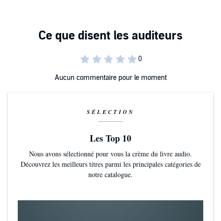
Aucun commentaire pour le moment
SÉLECTION
Les Top 10
Nous avons sélectionné pour vous la crème du livre audio.
Découvrez les meilleurs titres parmi les principales catégories de
notre catalogue.