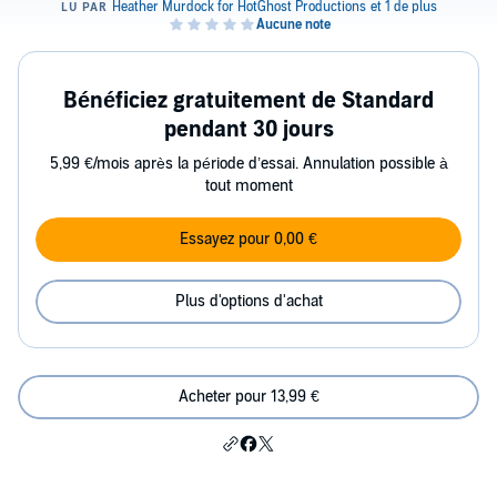
Bénéficiez gratuitement de Standard
pendant 30 jours
5,99 €/mois après la période d’essai. Annulation possible à
tout moment
Essayez pour 0,00 €
Plus d'options d'achat
Acheter pour 13,99 €