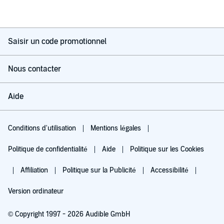
Saisir un code promotionnel
Nous contacter
Aide
Conditions d'utilisation
Mentions légales
Politique de confidentialité
Aide
Politique sur les Cookies
Affiliation
Politique sur la Publicité
Accessibilité
Version ordinateur
© Copyright 1997 - 2026 Audible GmbH