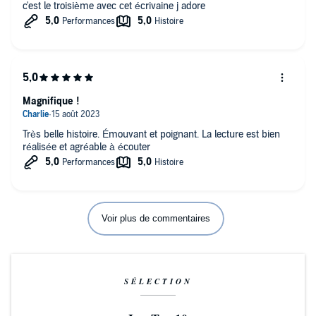
c'est le troisième avec cet écrivaine j adore
Magnifique !
Très belle histoire. Émouvant et poignant. La lecture est bien
réalisée et agréable à écouter
Voir plus de commentaires
SÉLECTION