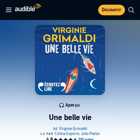
Découvrir
Aperçu
Une belle vie