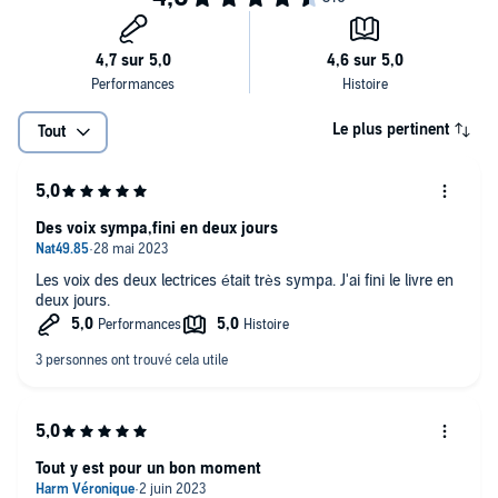
Le plus pertinent
Tout
Des voix sympa,fini en deux jours
Les voix des deux lectrices était très sympa. J'ai fini le livre en
deux jours.
Tout y est pour un bon moment