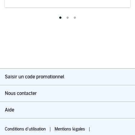
Saisir un code promotionnel
Nous contacter
Aide
Conditions d'utilisation
Mentions légales