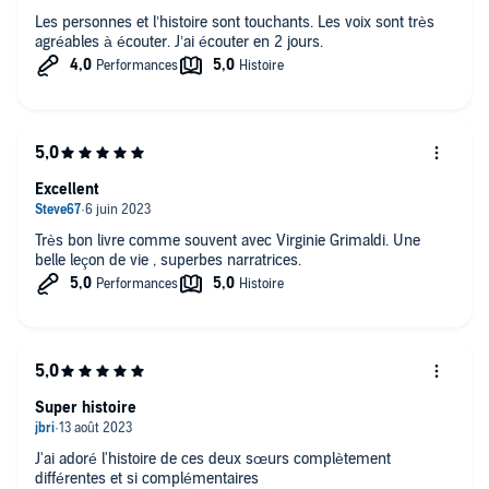
Les personnes et l’histoire sont touchants. Les voix sont très
agréables à écouter. J’ai écouter en 2 jours.
Excellent
Très bon livre comme souvent avec Virginie Grimaldi. Une
belle leçon de vie , superbes narratrices.
Super histoire
J'ai adoré l'histoire de ces deux sœurs complètement
différentes et si complémentaires