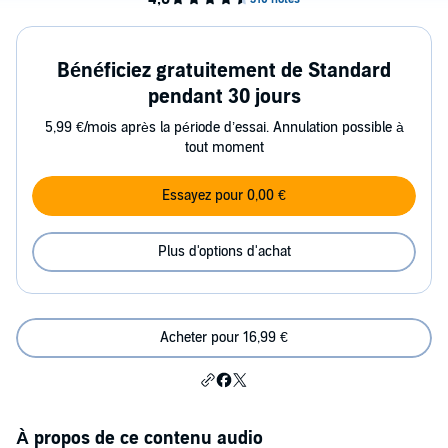
Bénéficiez gratuitement de Standard
pendant 30 jours
5,99 €/mois après la période d’essai. Annulation possible à
tout moment
Essayez pour 0,00 €
Plus d'options d'achat
Acheter pour 16,99 €
À propos de ce contenu audio