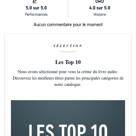
Aucun commentaire pour le moment
SÉLECTION
Les Top 10
Nous avons sélectionné pour vous la crème du livre audio.
Découvrez les meilleurs titres parmi les principales catégories de
notre catalogue.