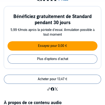
Bénéficiez gratuitement de Standard
pendant 30 jours
5,99 €/mois après la période d’essai. Annulation possible à
tout moment
Essayez pour 0,00 €
Plus d'options d'achat
Acheter pour 13,47 €
À propos de ce contenu audio