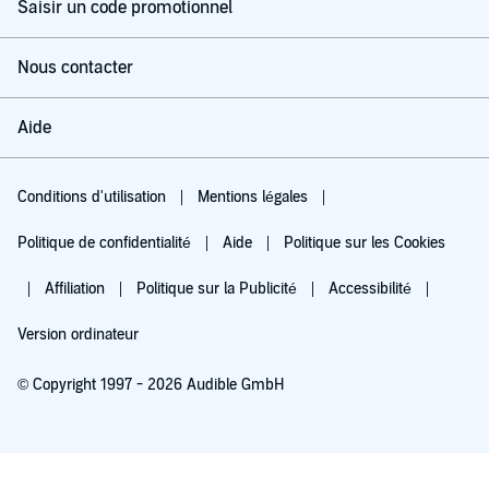
Saisir un code promotionnel
Nous contacter
Aide
Conditions d'utilisation
Mentions légales
Politique de confidentialité
Aide
Politique sur les Cookies
Affiliation
Politique sur la Publicité
Accessibilité
Version ordinateur
© Copyright 1997 - 2026 Audible GmbH