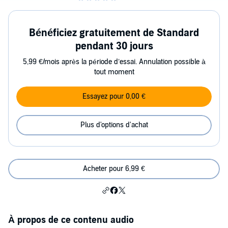
Bénéficiez gratuitement de Standard
pendant 30 jours
5,99 €/mois après la période d’essai. Annulation possible à
tout moment
Essayez pour 0,00 €
Plus d'options d'achat
Acheter pour 6,99 €
À propos de ce contenu audio