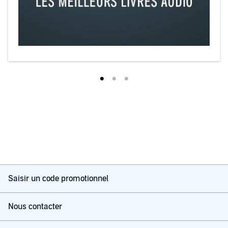
Saisir un code promotionnel
Nous contacter