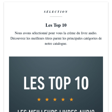
SÉLECTION
Les Top 10
Nous avons sélectionné pour vous la crème du livre audio.
Découvrez les meilleurs titres parmi les principales catégories de
notre catalogue.