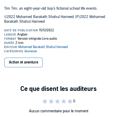
Tim Tim, an eight-year-old boy's fictional school life events.
©2022 Mohamed Barakath Shahul Hameed (P)2022 Mohamed
Barakath Shahul Hameed
Action et aventure
Aucun commentaire pour le moment