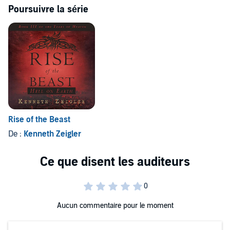
Poursuivre la série
Rise of the Beast
De :
Kenneth Zeigler
Aucun commentaire pour le moment