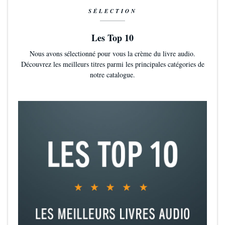
SÉLECTION
Les Top 10
Nous avons sélectionné pour vous la crème du livre audio.
Découvrez les meilleurs titres parmi les principales catégories de
notre catalogue.