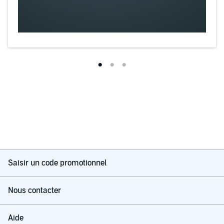
Saisir un code promotionnel
Nous contacter
Aide