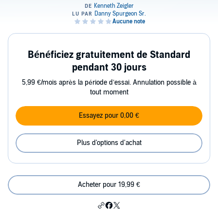
Bénéficiez gratuitement de Standard
pendant 30 jours
5,99 €/mois après la période d’essai. Annulation possible à
tout moment
Essayez pour 0,00 €
Plus d'options d'achat
Acheter pour 19,99 €