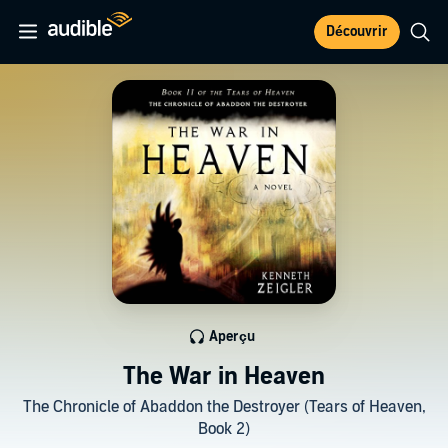
Découvrir
Aperçu
The War in Heaven
The Chronicle of Abaddon the Destroyer (Tears of Heaven,
Book 2)