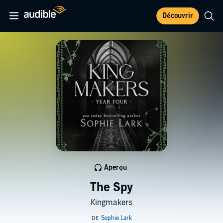
Découvrir
Aperçu
The Spy
Kingmakers