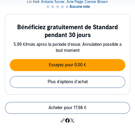
Bénéficiez gratuitement de Standard
pendant 30 jours
5,99 €/mois après la période d’essai. Annulation possible à
tout moment
Essayez pour 0,00 €
Plus d'options d'achat
Acheter pour 17,98 €