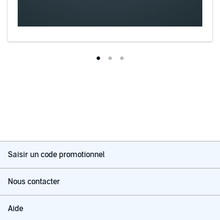
Saisir un code promotionnel
Nous contacter
Aide