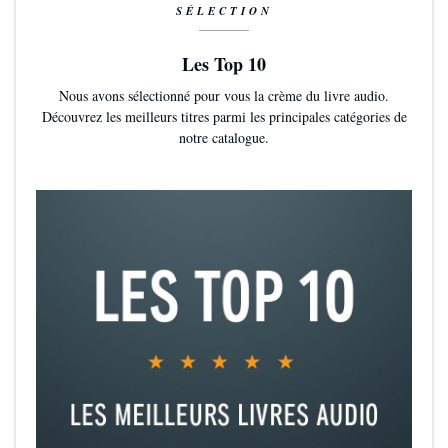
SÉLECTION
Les Top 10
Nous avons sélectionné pour vous la crème du livre audio.
Découvrez les meilleurs titres parmi les principales catégories de
notre catalogue.