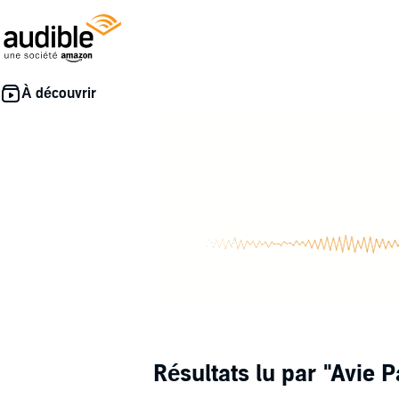
Résultats lu par
"Avie P