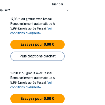
Trier par
17,98 €
ou gratuit avec l'essai.
Renouvellement automatique à
5,99 €/mois après l'essai.
Voir
conditions d'éligibilité
Essayez pour 0,00 €
Plus d'options d'achat
19,98 €
ou gratuit avec l'essai.
Renouvellement automatique à
5,99 €/mois après l'essai.
Voir
conditions d'éligibilité
Essayez pour 0,00 €