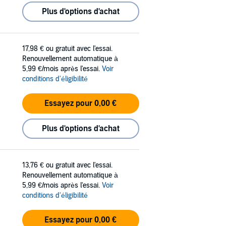
Plus d'options d'achat
17,98 €
ou gratuit avec l'essai.
Renouvellement automatique à
5,99 €/mois après l'essai.
Voir
conditions d'éligibilité
Essayez pour 0,00 €
Plus d'options d'achat
13,76 €
ou gratuit avec l'essai.
Renouvellement automatique à
5,99 €/mois après l'essai.
Voir
conditions d'éligibilité
Essayez pour 0,00 €