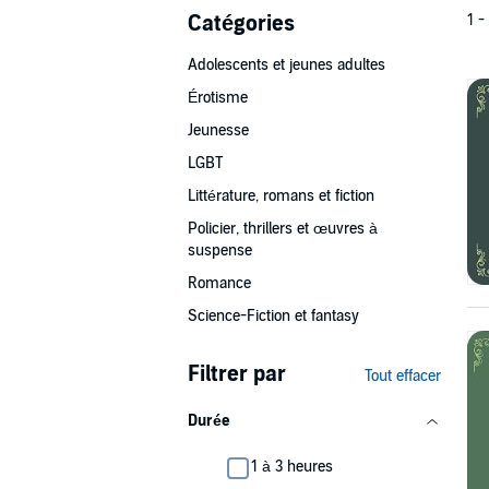
Catégories
1 -
Adolescents et jeunes adultes
Érotisme
Jeunesse
LGBT
Littérature, romans et fiction
Policier, thrillers et œuvres à
suspense
Romance
Science-Fiction et fantasy
Filtrer par
Tout effacer
Durée
1 à 3 heures