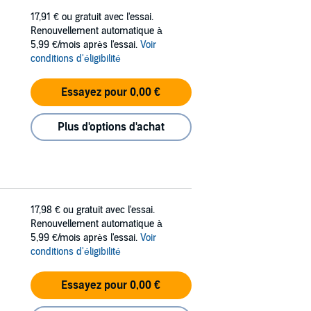
17,91 €
ou gratuit avec l'essai.
Renouvellement automatique à
5,99 €/mois après l'essai.
Voir
conditions d'éligibilité
Essayez pour 0,00 €
Plus d'options d'achat
17,98 €
ou gratuit avec l'essai.
Renouvellement automatique à
5,99 €/mois après l'essai.
Voir
conditions d'éligibilité
Essayez pour 0,00 €