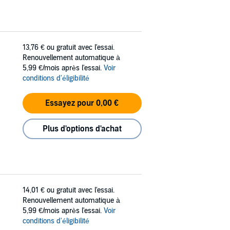
13,76 €
ou gratuit avec l'essai.
Renouvellement automatique à
5,99 €/mois après l'essai.
Voir
conditions d'éligibilité
Essayez pour 0,00 €
Plus d'options d'achat
14,01 €
ou gratuit avec l'essai.
Renouvellement automatique à
5,99 €/mois après l'essai.
Voir
conditions d'éligibilité