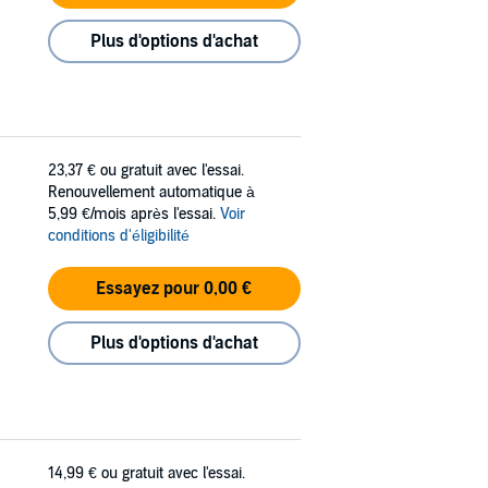
Plus d'options d'achat
23,37 €
ou gratuit avec l'essai.
Renouvellement automatique à
5,99 €/mois après l'essai.
Voir
conditions d'éligibilité
Essayez pour 0,00 €
Plus d'options d'achat
14,99 €
ou gratuit avec l'essai.