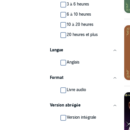
3 à 6 heures
6 à 10 heures
10 à 20 heures
20 heures et plus
Langue
Anglais
Format
Livre audio
Version abrégée
Version intégrale