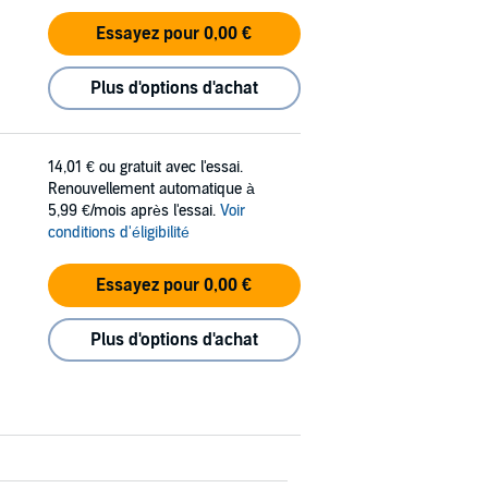
Essayez pour 0,00 €
Plus d'options d'achat
14,01 €
ou gratuit avec l'essai.
Renouvellement automatique à
5,99 €/mois après l'essai.
Voir
conditions d'éligibilité
Essayez pour 0,00 €
Plus d'options d'achat