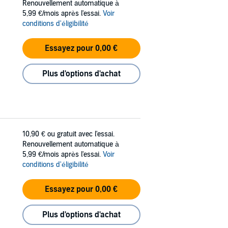
Renouvellement automatique à
5,99 €/mois après l'essai.
Voir
conditions d'éligibilité
Essayez pour 0,00 €
Plus d'options d'achat
10,90 €
ou gratuit avec l'essai.
Renouvellement automatique à
5,99 €/mois après l'essai.
Voir
conditions d'éligibilité
Essayez pour 0,00 €
Plus d'options d'achat