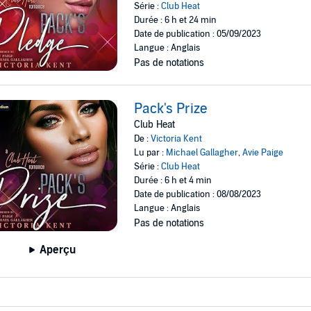
Série :
Club Heat
Durée : 6 h et 24 min
Date de publication : 05/09/2023
Langue : Anglais
Pas de notations
Pack's Prize
Club Heat
De :
Victoria Kent
Lu par :
Michael Gallagher
,
Avie Paige
Série :
Club Heat
Durée : 6 h et 4 min
Date de publication : 08/08/2023
Langue : Anglais
Pas de notations
Aperçu