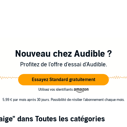
Nouveau chez Audible ?
Profitez de l'offre d'essai d'Audible.
Essayez Standard gratuitement
Utilisez vos identifiants
5,99 € par mois après 30 jours. Possibilité de résilier l'abonnement chaque mois.
aige"
dans Toutes les catégories