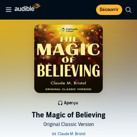
Découvrir
Aperçu
The Magic of Believing
Original Classic Version