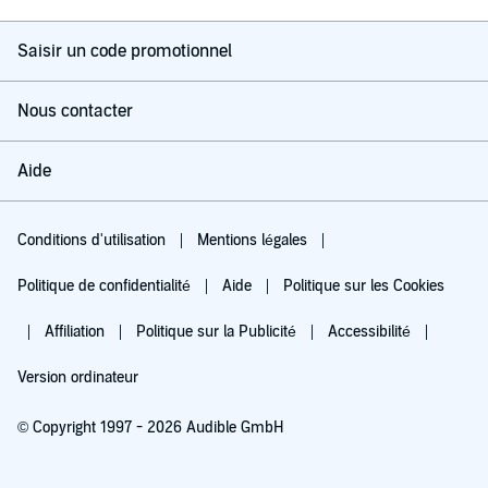
Saisir un code promotionnel
Nous contacter
Aide
Conditions d'utilisation
Mentions légales
Politique de confidentialité
Aide
Politique sur les Cookies
Affiliation
Politique sur la Publicité
Accessibilité
Version ordinateur
© Copyright 1997 - 2026 Audible GmbH