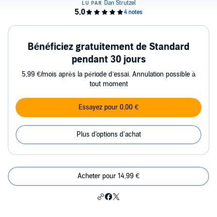
Bénéficiez gratuitement de Standard
pendant 30 jours
5,99 €/mois après la période d’essai. Annulation possible à
tout moment
Essayez pour 0,00 €
Plus d'options d'achat
Acheter pour 14,99 €