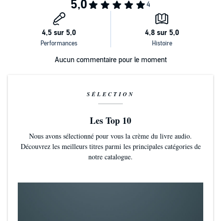
Aucun commentaire pour le moment
SÉLECTION
Les Top 10
Nous avons sélectionné pour vous la crème du livre audio.
Découvrez les meilleurs titres parmi les principales catégories de
notre catalogue.