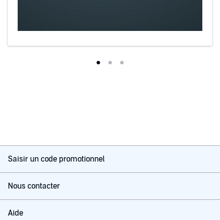
Saisir un code promotionnel
Nous contacter
Aide