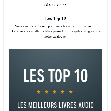
SÉLECTION
Les Top 10
Nous avons sélectionné pour vous la crème du livre audio.
Découvrez les meilleurs titres parmi les principales catégories de
notre catalogue.