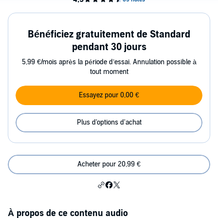
Bénéficiez gratuitement de Standard
pendant 30 jours
5,99 €/mois après la période d’essai. Annulation possible à
tout moment
Essayez pour 0,00 €
Plus d'options d'achat
Acheter pour 20,99 €
À propos de ce contenu audio