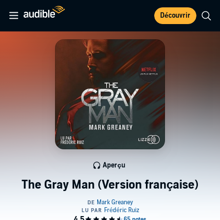
Découvrir
Aperçu
The Gray Man (Version française)