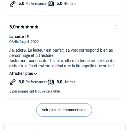
La suite !!!
J’ai adoré. Le lecteur est parfait, sa voix correspond bien au
personnage et à l’histoire.
Justement parlons de l’histoire, elle m’a tenue en haleine du
début à la fin et même je dirai que la fin appelle une suite !
Je conseille ce livre à tous les amoureux de livre d’espionnage
et d’action.
Voir plus de commentaires