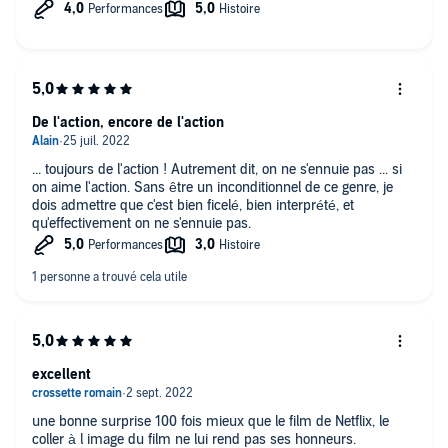
De l'action, encore de l'action
... toujours de l'action ! Autrement dit, on ne s'ennuie pas ... si
on aime l'action. Sans être un inconditionnel de ce genre, je
dois admettre que c'est bien ficelé, bien interprété, et
qu'effectivement on ne s'ennuie pas.
excellent
une bonne surprise 100 fois mieux que le film de Netflix, le
coller à l image du film ne lui rend pas ses honneurs.