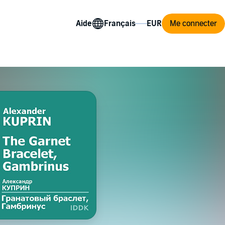
Aide
Me connecter