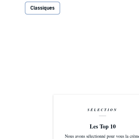
Classiques
SÉLECTION
Les Top 10
Nous avons sélectionné pour vous la crèm