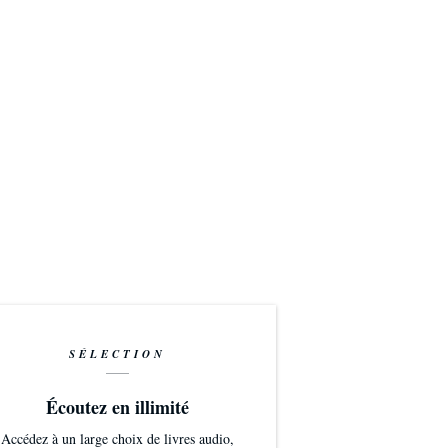
SÉLECTION
Écoutez en illimité
Accédez à un large choix de livres audio,