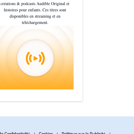
créations & podcasts Audible Original et
histoires pour enfants. Ces titres sont
disponibles en streaming et en
téléchargement.