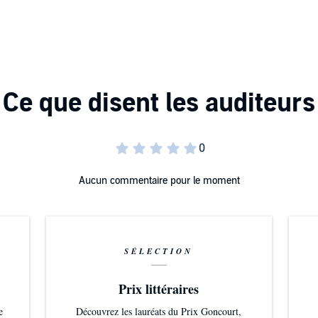
Aucun commentaire pour le moment
SÉLECTION
Prix littéraires
e
Découvrez les lauréats du Prix Goncourt,