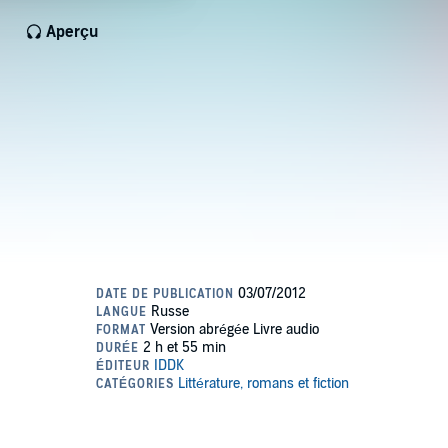
Aperçu