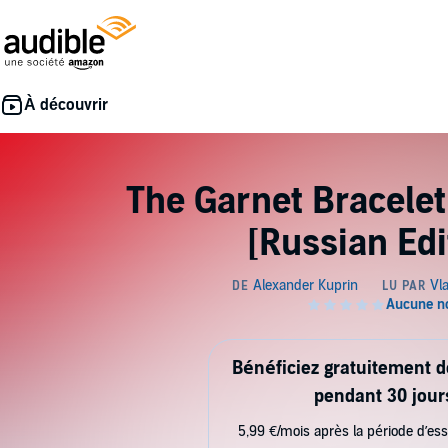
The Garnet Bracele
[Russian Edi
Bénéficiez gratuitement 
pendant 30 jour
5,99 €/mois après la période d’ess