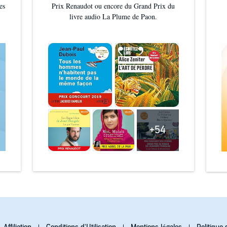
es
Prix Renaudot ou encore du Grand Prix du
livre audio La Plume de Paon.
+54