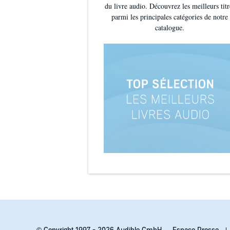
du livre audio. Découvrez les meilleurs titr
parmi les principales catégories de notre
catalogue.