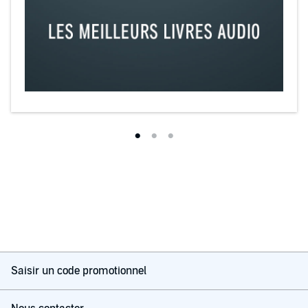
Saisir un code promotionnel