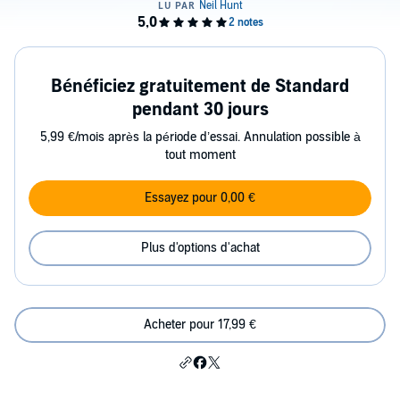
Bénéficiez gratuitement de Standard
pendant 30 jours
5,99 €/mois après la période d’essai. Annulation possible à
tout moment
Essayez pour 0,00 €
Plus d'options d'achat
Acheter pour 17,99 €