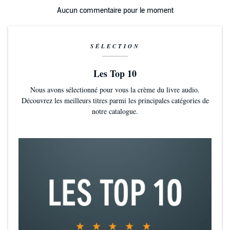
Aucun commentaire pour le moment
SÉLECTION
Les Top 10
Nous avons sélectionné pour vous la crème du livre audio.
Découvrez les meilleurs titres parmi les principales catégories de
notre catalogue.