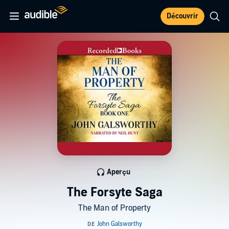
Découvrir
Aperçu
The Forsyte Saga
The Man of Property