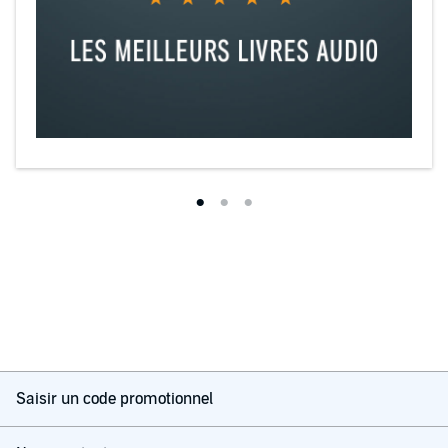
Saisir un code promotionnel