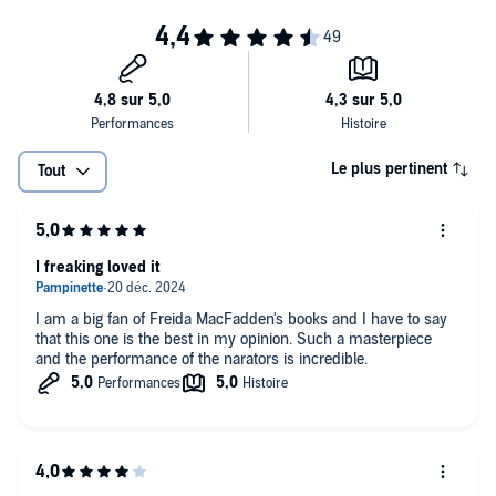
Le plus pertinent
Tout
I freaking loved it
I am a big fan of Freida MacFadden's books and I have to say
that this one is the best in my opinion. Such a masterpiece
and the performance of the narators is incredible.