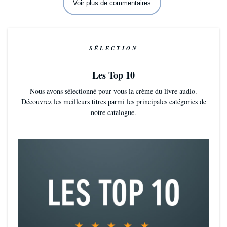
Voir plus de commentaires
SÉLECTION
Les Top 10
Nous avons sélectionné pour vous la crème du livre audio.
Découvrez les meilleurs titres parmi les principales catégories de
notre catalogue.