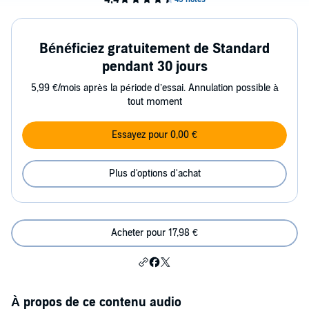
Bénéficiez gratuitement de Standard
pendant 30 jours
5,99 €/mois après la période d’essai. Annulation possible à
tout moment
Essayez pour 0,00 €
Plus d'options d'achat
Acheter pour 17,98 €
À propos de ce contenu audio