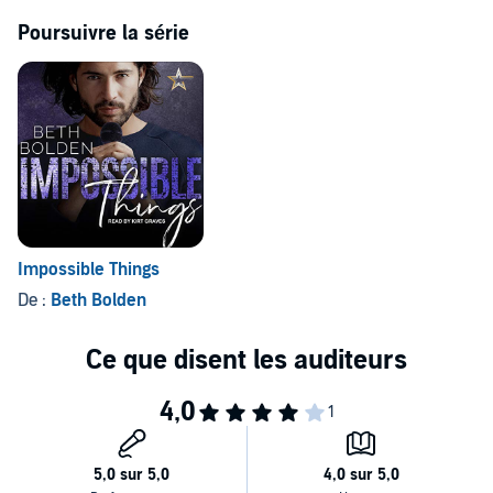
Poursuivre la série
Impossible Things
De :
Beth Bolden