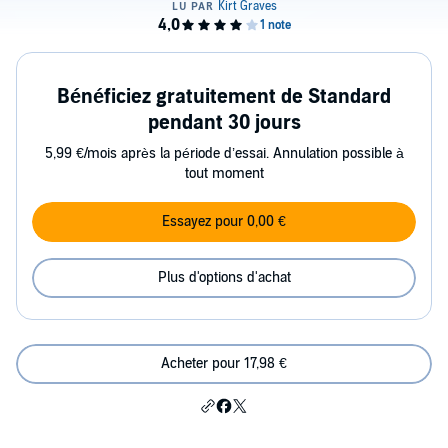
Bénéficiez gratuitement de Standard
pendant 30 jours
5,99 €/mois après la période d’essai. Annulation possible à
tout moment
Essayez pour 0,00 €
Plus d'options d'achat
Acheter pour 17,98 €