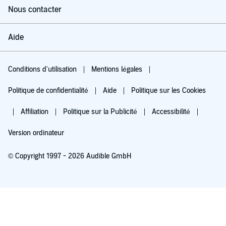
Nous contacter
Aide
Conditions d'utilisation
Mentions légales
Politique de confidentialité
Aide
Politique sur les Cookies
Affiliation
Politique sur la Publicité
Accessibilité
Version ordinateur
© Copyright 1997 - 2026 Audible GmbH
Essayez pour 0,00 €