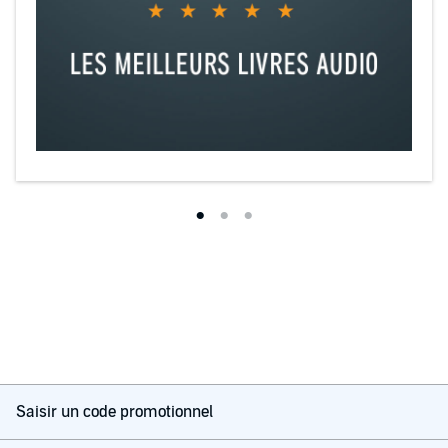
Saisir un code promotionnel