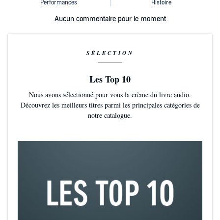
Aucun commentaire pour le moment
SÉLECTION
Les Top 10
Nous avons sélectionné pour vous la crème du livre audio.
Découvrez les meilleurs titres parmi les principales catégories de
notre catalogue.