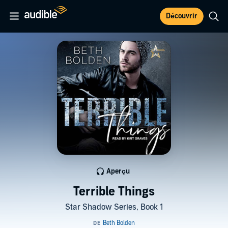
Découvrir
Aperçu
Terrible Things
Star Shadow Series, Book 1