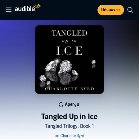
Découvrir
Aperçu
Tangled Up in Ice
Tangled Trilogy, Book 1