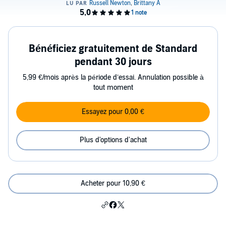
Bénéficiez gratuitement de Standard
pendant 30 jours
5,99 €/mois après la période d’essai. Annulation possible à
tout moment
Essayez pour 0,00 €
Plus d'options d'achat
Acheter pour 10,90 €