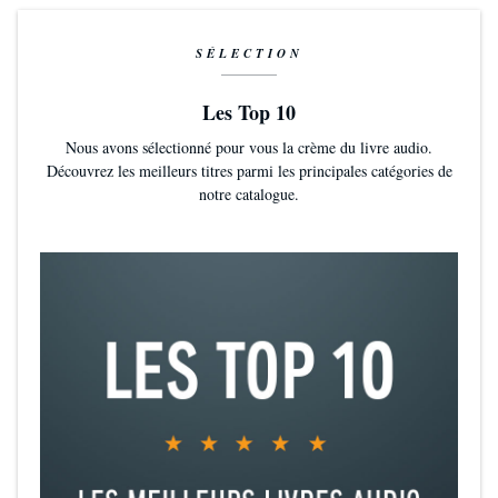
SÉLECTION
Les Top 10
Nous avons sélectionné pour vous la crème du livre audio.
Découvrez les meilleurs titres parmi les principales catégories de
notre catalogue.