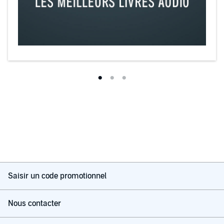
Saisir un code promotionnel
Nous contacter