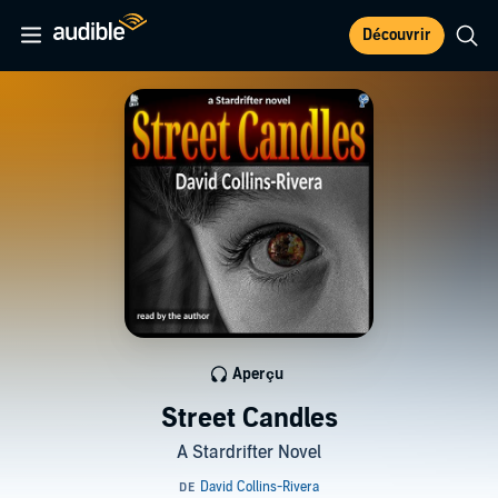
Découvrir
Aperçu
Street Candles
A Stardrifter Novel