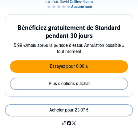
Bénéficiez gratuitement de Standard
pendant 30 jours
5,99 €/mois après la période d’essai. Annulation possible à
tout moment
Essayez pour 0,00 €
Plus d'options d'achat
Acheter pour 23,97 €