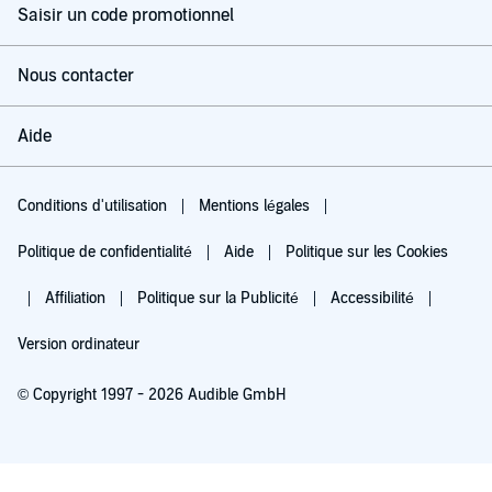
Saisir un code promotionnel
Nous contacter
Aide
Conditions d'utilisation
Mentions légales
Politique de confidentialité
Aide
Politique sur les Cookies
Affiliation
Politique sur la Publicité
Accessibilité
Version ordinateur
© Copyright 1997 - 2026 Audible GmbH