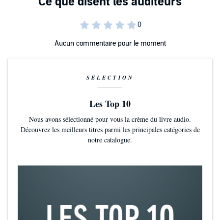
©2014 David Collins-Rivera (P)2020 David Collins-Rivera
Aucun commentaire pour le moment
SÉLECTION
Les Top 10
Nous avons sélectionné pour vous la crème du livre audio.
Découvrez les meilleurs titres parmi les principales catégories de
notre catalogue.