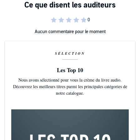
Aucun commentaire pour le moment
SÉLECTION
Les Top 10
Nous avons sélectionné pour vous la crème du livre audio.
Découvrez les meilleurs titres parmi les principales catégories de
notre catalogue.