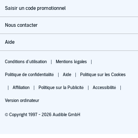
Saisir un code promotionnel
Nous contacter
Aide
Conditions d'utilisation
Mentions légales
Politique de confidentialité
Aide
Politique sur les Cookies
Affiliation
Politique sur la Publicité
Accessibilité
Version ordinateur
© Copyright 1997 - 2026 Audible GmbH