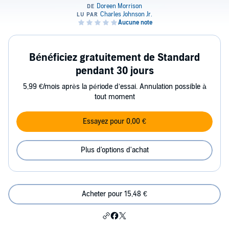
Bénéficiez gratuitement de Standard
pendant 30 jours
5,99 €/mois après la période d’essai. Annulation possible à
tout moment
Essayez pour 0,00 €
Plus d'options d'achat
Acheter pour 15,48 €