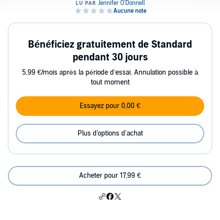
Bénéficiez gratuitement de Standard
pendant 30 jours
5,99 €/mois après la période d’essai. Annulation possible à
tout moment
Essayez pour 0,00 €
Plus d'options d'achat
Acheter pour 17,99 €