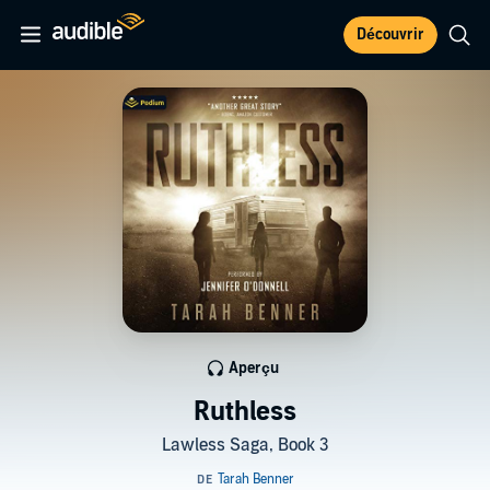
Découvrir
Aperçu
Ruthless
Lawless Saga, Book 3