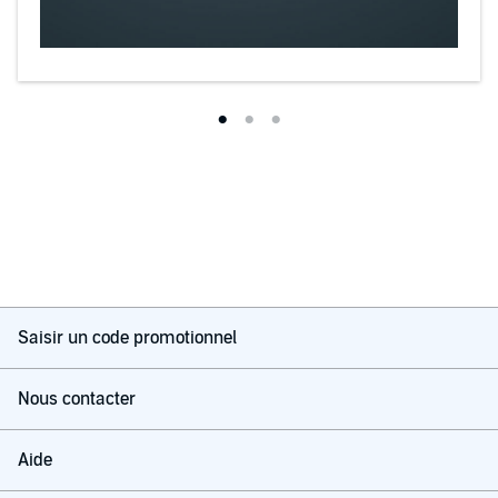
Saisir un code promotionnel
Nous contacter
Aide