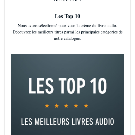
Les Top 10
Nous avons sélectionné pour vous la crème du livre audio.
Découvrez les meilleurs titres parmi les principales catégories de
notre catalogue.