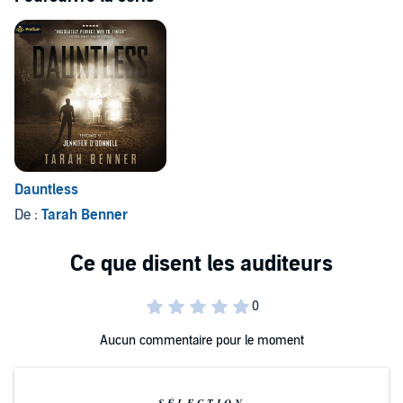
Dauntless
De :
Tarah Benner
Aucun commentaire pour le moment
SÉLECTION