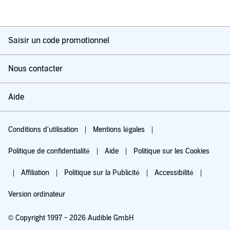
Saisir un code promotionnel
Nous contacter
Aide
Conditions d'utilisation
Mentions légales
Politique de confidentialité
Aide
Politique sur les Cookies
Affiliation
Politique sur la Publicité
Accessibilité
Version ordinateur
© Copyright 1997 - 2026 Audible GmbH