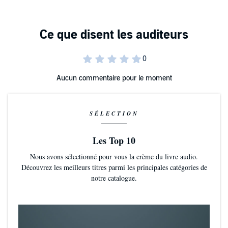
Aucun commentaire pour le moment
SÉLECTION
Les Top 10
Nous avons sélectionné pour vous la crème du livre audio.
Découvrez les meilleurs titres parmi les principales catégories de
notre catalogue.