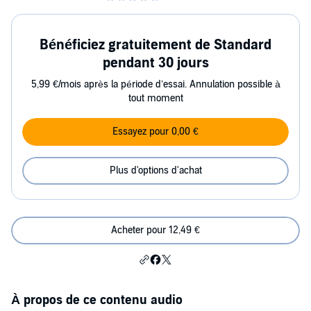
Bénéficiez gratuitement de Standard
pendant 30 jours
5,99 €/mois après la période d’essai. Annulation possible à
tout moment
Essayez pour 0,00 €
Plus d'options d'achat
Acheter pour 12,49 €
À propos de ce contenu audio