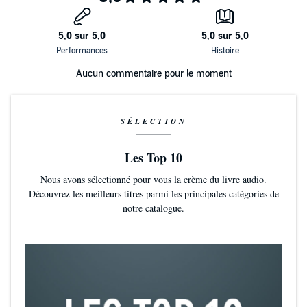
Aucun commentaire pour le moment
SÉLECTION
Les Top 10
Nous avons sélectionné pour vous la crème du livre audio.
Découvrez les meilleurs titres parmi les principales catégories de
notre catalogue.