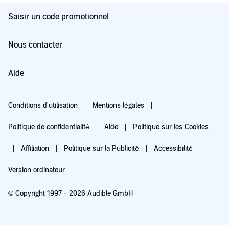
Saisir un code promotionnel
Nous contacter
Aide
Conditions d'utilisation
Mentions légales
Politique de confidentialité
Aide
Politique sur les Cookies
Affiliation
Politique sur la Publicité
Accessibilité
Version ordinateur
© Copyright 1997 - 2026 Audible GmbH