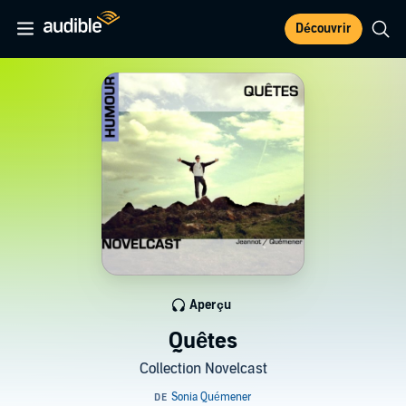
Découvrir
Aperçu
Quêtes
Collection Novelcast