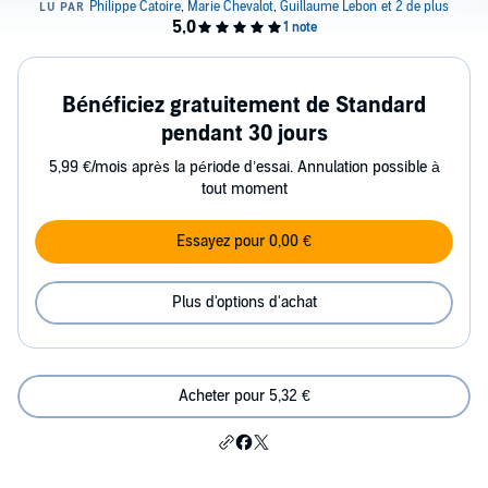
Bénéficiez gratuitement de Standard
pendant 30 jours
5,99 €/mois après la période d’essai. Annulation possible à
tout moment
Essayez pour 0,00 €
Plus d'options d'achat
Acheter pour 5,32 €