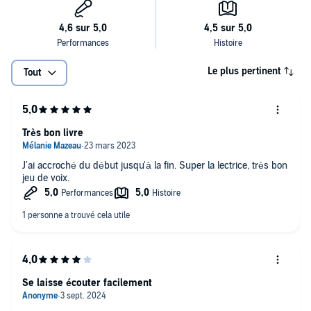
Le plus pertinent
Tout
Très bon livre
J'ai accroché du début jusqu'à la fin. Super la lectrice, très bon
jeu de voix.
Se laisse écouter facilement