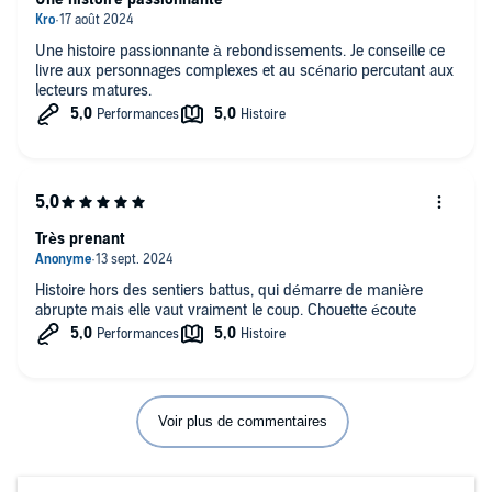
Une histoire passionnante à rebondissements. Je conseille ce
livre aux personnages complexes et au scénario percutant aux
lecteurs matures.
Très prenant
Histoire hors des sentiers battus, qui démarre de manière
abrupte mais elle vaut vraiment le coup. Chouette écoute
Voir plus de commentaires