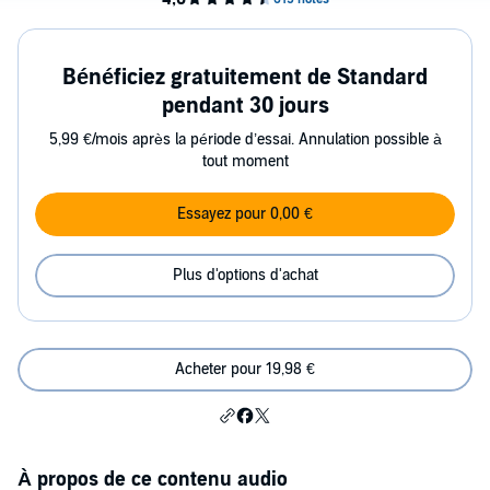
Bénéficiez gratuitement de Standard
pendant 30 jours
5,99 €/mois après la période d’essai. Annulation possible à
tout moment
Essayez pour 0,00 €
Plus d'options d'achat
Acheter pour 19,98 €
À propos de ce contenu audio