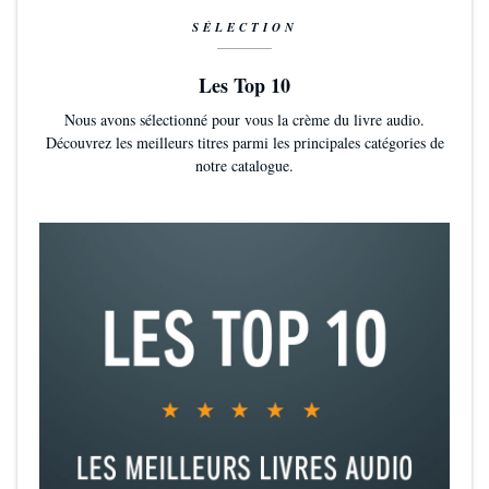
SÉLECTION
Les Top 10
Nous avons sélectionné pour vous la crème du livre audio.
Découvrez les meilleurs titres parmi les principales catégories de
notre catalogue.