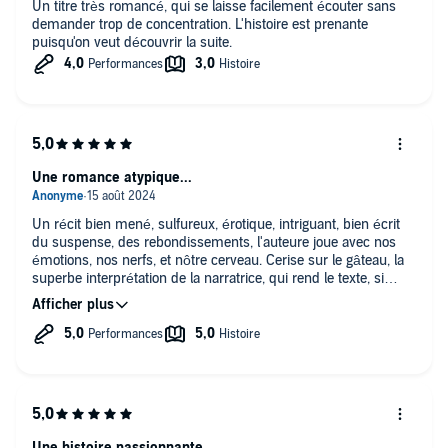
Un titre très romancé, qui se laisse facilement écouter sans
demander trop de concentration. L'histoire est prenante
puisqu'on veut découvrir la suite.
Une romance atypique...
Un récit bien mené, sulfureux, érotique, intriguant, bien écrit
du suspense, des rebondissements, l'auteure joue avec nos
émotions, nos nerfs, et nôtre cerveau. Cerise sur le gâteau, la
superbe interprétation de la narratrice, qui rend le texte, si
vivant.
Une histoire passionnante