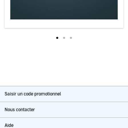
Saisir un code promotionnel
Nous contacter
Aide