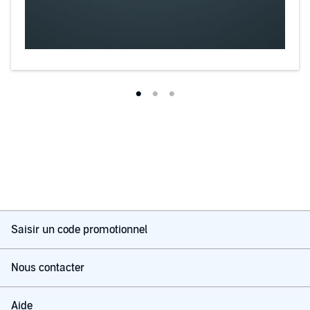
Saisir un code promotionnel
Nous contacter
Aide