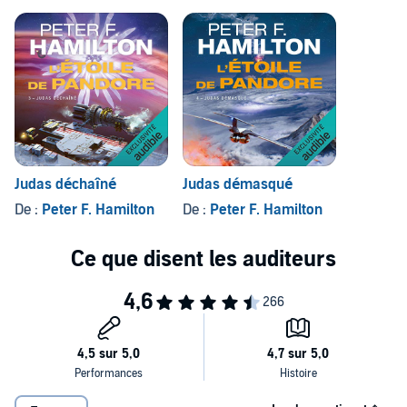
Judas déchaîné
Judas démasqué
De :
Peter F. Hamilton
De :
Peter F. Hamilton