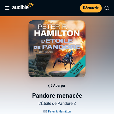
Découvrir
Aperçu
Pandore menacée
L'Étoile de Pandore 2