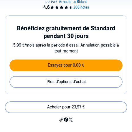
Bénéficiez gratuitement de Standard
pendant 30 jours
5,99 €/mois après la période d’essai. Annulation possible à
tout moment
Essayez pour 0,00 €
Plus d'options d'achat
Acheter pour 23,97 €