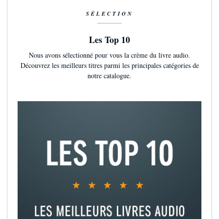
SÉLECTION
Les Top 10
Nous avons sélectionné pour vous la crème du livre audio.
Découvrez les meilleurs titres parmi les principales catégories de
notre catalogue.