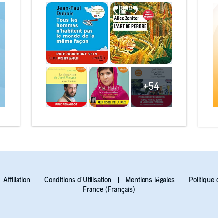
+54
Affiliation
Conditions d'Utilisation
Mentions légales
Politique 
France (Français)