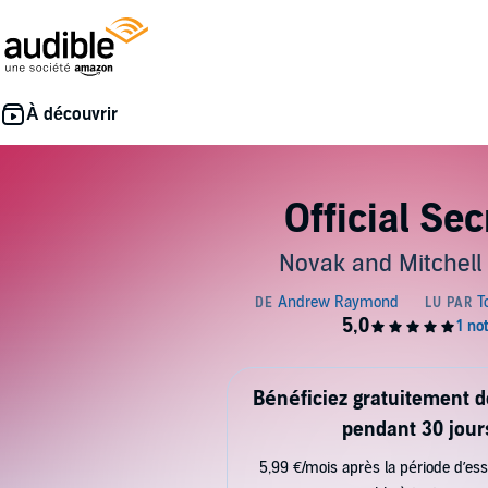
Official Sec
Novak and Mitchell
Bénéficiez gratuitement 
pendant 30 jour
5,99 €/mois après la période d’ess