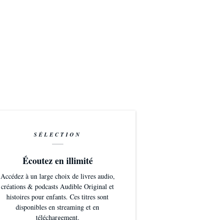
SÉLECTION
Écoutez en illimité
Accédez à un large choix de livres audio,
créations & podcasts Audible Original et
histoires pour enfants. Ces titres sont
disponibles en streaming et en
téléchargement.