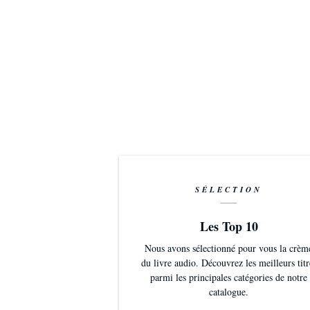
SÉLECTION
Les Top 10
Nous avons sélectionné pour vous la crèm
du livre audio. Découvrez les meilleurs titr
parmi les principales catégories de notre
catalogue.