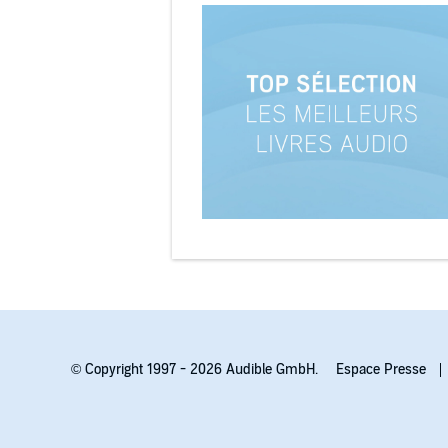
© Copyright 1997 - 2026 Audible GmbH.
Espace Presse