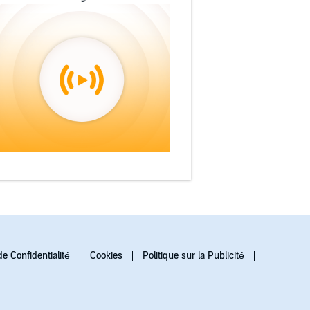
de Confidentialité
Cookies
Politique sur la Publicité