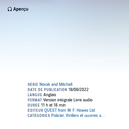
Aperçu