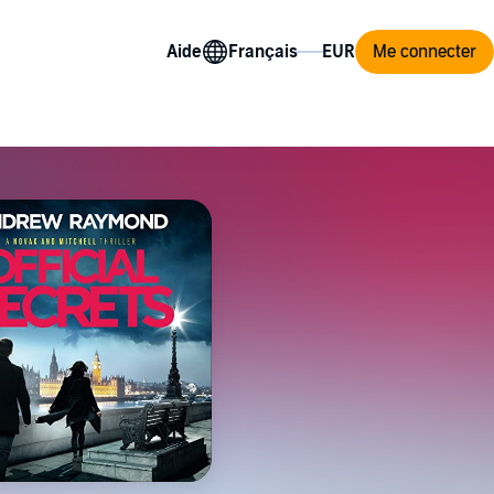
Aide
Me connecter