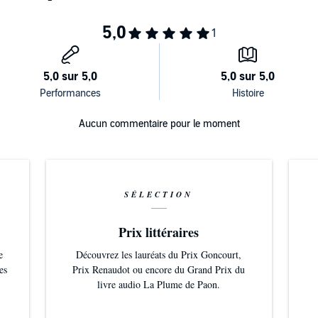
Aucun commentaire pour le moment
SÉLECTION
Prix littéraires
e
Découvrez les lauréats du Prix Goncourt,
es
Prix Renaudot ou encore du Grand Prix du
livre audio La Plume de Paon.