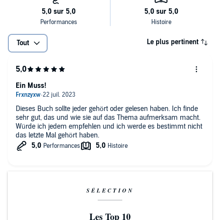
Le plus pertinent
Tout
Ein Muss!
Dieses Buch sollte jeder gehört oder gelesen haben. Ich finde
sehr gut, das und wie sie auf das Thema aufmerksam macht.
Würde ich jedem empfehlen und ich werde es bestimmt nicht
das letzte Mal gehört haben.
SÉLECTION
Les Top 10