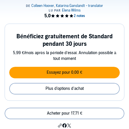
Bénéficiez gratuitement de Standard
pendant 30 jours
5,99 €/mois après la période d’essai. Annulation possible à
tout moment
Essayez pour 0,00 €
Plus d'options d'achat
Acheter pour 17,71 €