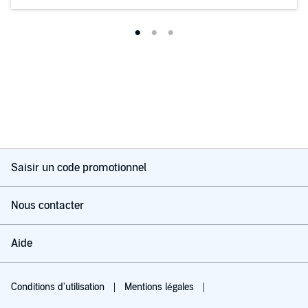
Saisir un code promotionnel
Nous contacter
Aide
Conditions d'utilisation
Mentions légales