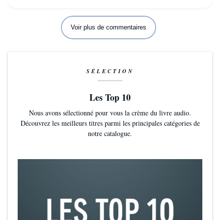
Voir plus de commentaires
SÉLECTION
Les Top 10
Nous avons sélectionné pour vous la crème du livre audio.
Découvrez les meilleurs titres parmi les principales catégories de
notre catalogue.