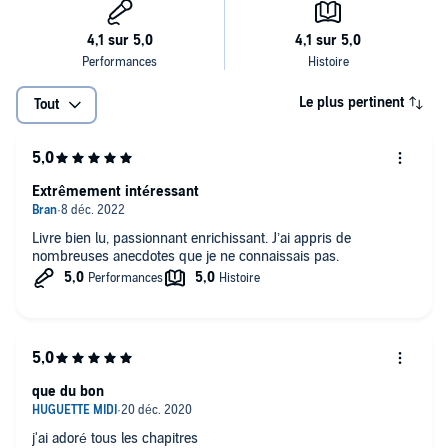
Le plus pertinent
Tout
Extrêmement intéressant
Livre bien lu, passionnant enrichissant. J’ai appris de
nombreuses anecdotes que je ne connaissais pas.
que du bon
j'ai adoré tous les chapitres