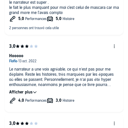
le narrateur est super .
le fait le plus marquant pour moi c'est celui de mascara car ma
grand mère me l'avais compté
Hooooo
Le narrateur a une voix agréable, ce qui n’est pas pour me
déplaire. Reste les histoires, très marquées par les époques
où elles se passent. Personnellement, je n’ai pas été hyper
enthousiasmée, néanmoins je pense que ce livre pourra
intéresser des auditeurs friands d’histoires mystérieuses.