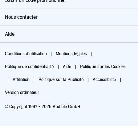
Saisir un code promotionnel
Nous contacter
Aide
Conditions d'utilisation
Mentions légales
Politique de confidentialité
Aide
Politique sur les Cookies
Affiliation
Politique sur la Publicité
Accessibilité
Version ordinateur
© Copyright 1997 - 2026 Audible GmbH