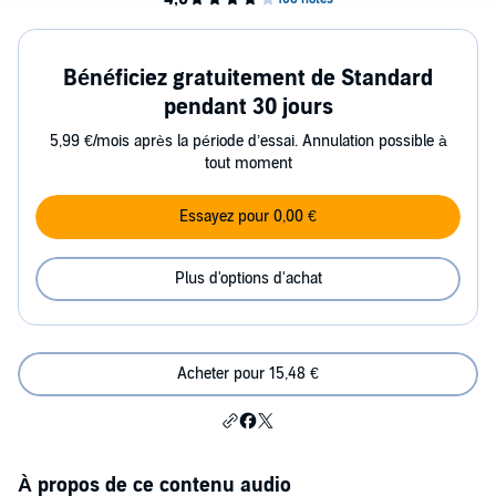
Bénéficiez gratuitement de Standard
pendant 30 jours
5,99 €/mois après la période d’essai. Annulation possible à
tout moment
Essayez pour 0,00 €
Plus d'options d'achat
Acheter pour 15,48 €
À propos de ce contenu audio