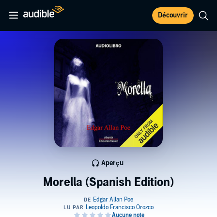
Découvrir
Aperçu
Morella (Spanish Edition)