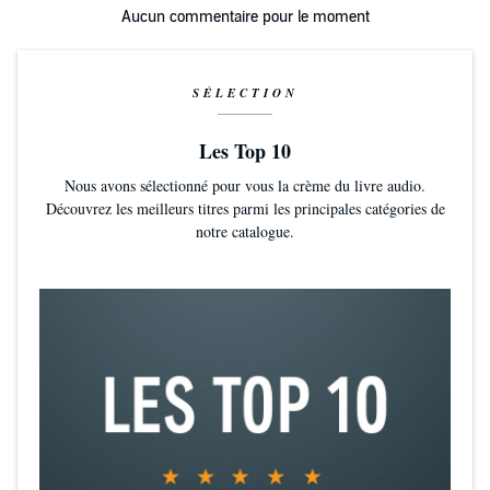
Aucun commentaire pour le moment
SÉLECTION
Les Top 10
Nous avons sélectionné pour vous la crème du livre audio.
Découvrez les meilleurs titres parmi les principales catégories de
notre catalogue.