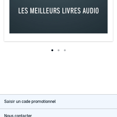
Saisir un code promotionnel
Nous contacter