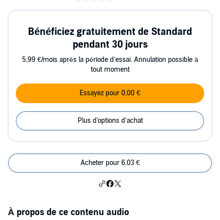
Bénéficiez gratuitement de Standard
pendant 30 jours
5,99 €/mois après la période d’essai. Annulation possible à
tout moment
Essayez pour 0,00 €
Plus d'options d'achat
Acheter pour 6,03 €
À propos de ce contenu audio