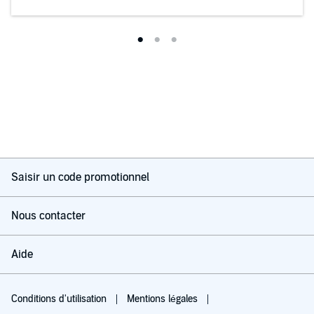
Saisir un code promotionnel
Nous contacter
Aide
Conditions d'utilisation
Mentions légales