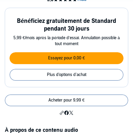
Bénéficiez gratuitement de Standard
pendant 30 jours
5,99 €/mois après la période d’essai. Annulation possible à
tout moment
Essayez pour 0,00 €
Plus d'options d'achat
Acheter pour 9,99 €
À propos de ce contenu audio